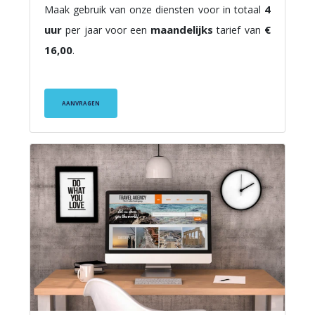
4
Maak gebruik van onze diensten voor in totaal
uur
maandelijks
€
per jaar voor een
tarief van
16,00
.
AANVRAGEN