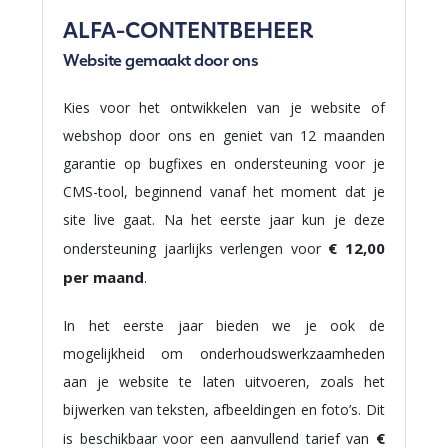
ALFA-CONTENTBEHEER
Website gemaakt door ons
Kies voor het ontwikkelen van je website of
webshop door ons en geniet van 12 maanden
garantie op bugfixes en ondersteuning voor je
CMS-tool, beginnend vanaf het moment dat je
site live gaat. Na het eerste jaar kun je deze
€ 12,00
ondersteuning jaarlijks verlengen voor
per maand
.
In het eerste jaar bieden we je ook de
mogelijkheid om onderhoudswerkzaamheden
aan je website te laten uitvoeren, zoals het
bijwerken van teksten, afbeeldingen en foto’s. Dit
€
is beschikbaar voor een aanvullend tarief van