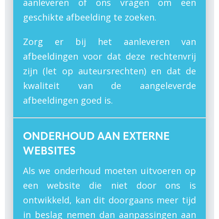
aanleveren of ons vragen om een
geschikte afbeelding te zoeken.
Zorg er bij het aanleveren van
afbeeldingen voor dat deze rechtenvrij
zijn (let op auteursrechten) en dat de
kwaliteit van de aangeleverde
afbeeldingen goed is.
ONDERHOUD AAN EXTERNE
WEBSITES
Als we onderhoud moeten uitvoeren op
een website die niet door ons is
ontwikkeld, kan dit doorgaans meer tijd
in beslag nemen dan aanpassingen aan