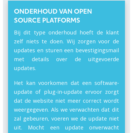
ONDERHOUD VAN OPEN
SOURCE PLATFORMS
Bij dit type onderhoud hoeft de klant
zelf niets te doen. Wij zorgen voor de
updates en sturen een bevestigingsmail
met details over de uitgevoerde
updates.
Het kan voorkomen dat een software-
update of plug-in-update ervoor zorgt
dat de website niet meer correct wordt
weergegeven. Als we verwachten dat dit
zal gebeuren, voeren we de update niet
uit. Mocht een update onverwacht