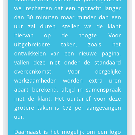
we inschatten dat een opdracht langer
dan 30 minuten maar minder dan een
uur zal duren, stellen we de klant
hiervan op de hoogte. Voor
uitgebreidere taken, zoals het
ontwikkelen van een nieuwe pagina,
vallen deze niet onder de standaard
overeenkomst. Voor dergelijke
werkzaamheden worden extra uren
apart berekend, altijd in samenspraak
met de klant. Het uurtarief voor deze
grotere taken is €72 per aangevangen
uur.
Daarnaast is het mogelijk om een logo