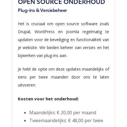
OPEN SOURCE ONDERHOUD
Plug-ins & Versiebeheer
Het is cruciaal om open source software zoals
Drupal, WordPress en Joomla regelmatig te
updaten voor de beveiliging en functionaliteit van
je website. We bieden beheer van versies en het
bijwerken van plug-ins aan.
Je hebt de optie om deze updates maandelijks of
eens per twee maanden door ons te laten
uitvoeren.
Kosten voor het onderhoud:
Maandelijks: € 20,00 per maand
Tweemaandelijks: € 48,00 per twee