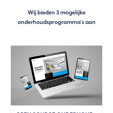
Wij bieden 3 mogelijke
onderhoudsprogramma's aan