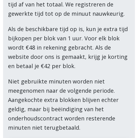
tijd af van het totaal. We registreren de
gewerkte tijd tot op de minuut nauwkeurig.
Als de beschikbare tijd op is, kun je extra tijd
bijkopen per blok van 1 uur. Voor elk blok
wordt €48 in rekening gebracht. Als de
website door ons is gemaakt, krijg je korting
en betaal je €42 per blok.
Niet gebruikte minuten worden niet
meegenomen naar de volgende periode.
Aangekochte extra blokken blijven echter
geldig, maar bij beëindiging van het
onderhoudscontract worden resterende
minuten niet terugbetaald.