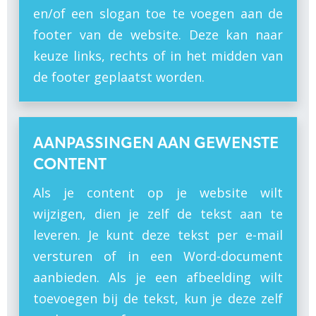
en/of een slogan toe te voegen aan de
footer van de website. Deze kan naar
keuze links, rechts of in het midden van
de footer geplaatst worden.
AANPASSINGEN AAN GEWENSTE
CONTENT
Als je content op je website wilt
wijzigen, dien je zelf de tekst aan te
leveren. Je kunt deze tekst per e-mail
versturen of in een Word-document
aanbieden. Als je een afbeelding wilt
toevoegen bij de tekst, kun je deze zelf