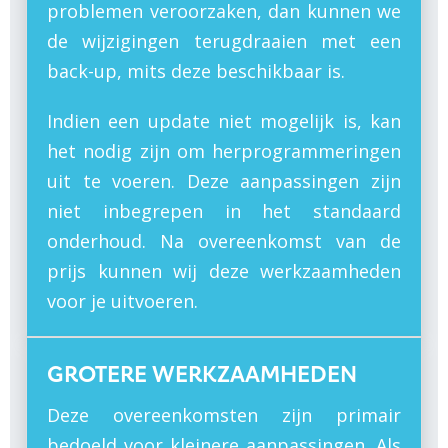
problemen veroorzaken, dan kunnen we
de wijzigingen terugdraaien met een
back-up, mits deze beschikbaar is.
Indien een update niet mogelijk is, kan
het nodig zijn om herprogrammeringen
uit te voeren. Deze aanpassingen zijn
niet inbegrepen in het standaard
onderhoud. Na overeenkomst van de
prijs kunnen wij deze werkzaamheden
voor je uitvoeren.
GROTERE WERKZAAMHEDEN
Deze overeenkomsten zijn primair
bedoeld voor kleinere aanpassingen. Als