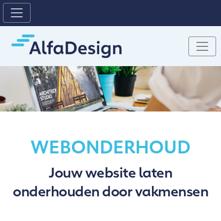
WEBONDERHOUD
Jouw website laten
onderhouden door vakmensen