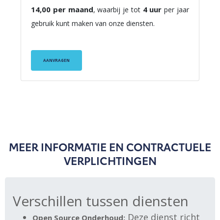
14,00 per maand
4 uur
, waarbij je tot
per jaar
gebruik kunt maken van onze diensten.
AANVRAGEN
MEER INFORMATIE EN CONTRACTUELE
VERPLICHTINGEN
Verschillen tussen diensten
Deze dienst richt
Open Source Onderhoud: