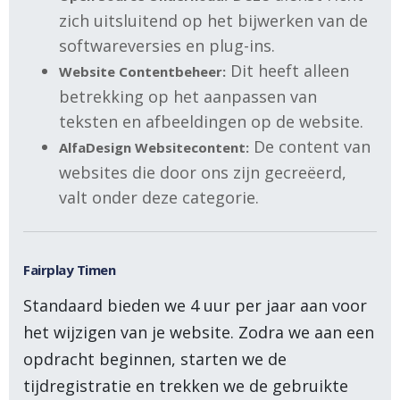
zich uitsluitend op het bijwerken van de
softwareversies en plug-ins.
Dit heeft alleen
Website Contentbeheer:
betrekking op het aanpassen van
teksten en afbeeldingen op de website.
De content van
AlfaDesign Websitecontent:
websites die door ons zijn gecreëerd,
valt onder deze categorie.
Fairplay Timen
Standaard bieden we 4 uur per jaar aan voor
het wijzigen van je website. Zodra we aan een
opdracht beginnen, starten we de
tijdregistratie en trekken we de gebruikte