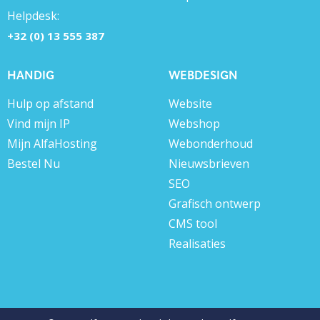
Helpdesk:
+32 (0) 13 555 387
HANDIG
WEBDESIGN
Hulp op afstand
Website
Vind mijn IP
Webshop
Mijn AlfaHosting
Webonderhoud
Bestel Nu
Nieuwsbrieven
SEO
Grafisch ontwerp
CMS tool
Realisaties