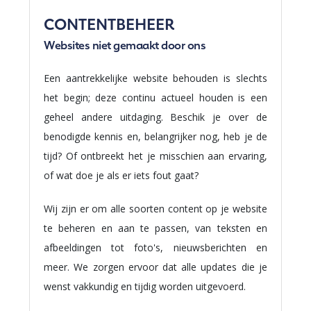
CONTENTBEHEER
Websites niet gemaakt door ons
Een aantrekkelijke website behouden is slechts
het begin; deze continu actueel houden is een
geheel andere uitdaging. Beschik je over de
benodigde kennis en, belangrijker nog, heb je de
tijd? Of ontbreekt het je misschien aan ervaring,
of wat doe je als er iets fout gaat?
Wij zijn er om alle soorten content op je website
te beheren en aan te passen, van teksten en
afbeeldingen tot foto's, nieuwsberichten en
meer. We zorgen ervoor dat alle updates die je
wenst vakkundig en tijdig worden uitgevoerd.