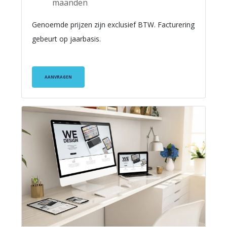
maanden
Genoemde prijzen zijn exclusief BTW. Facturering
gebeurt op jaarbasis.
AANVRAGEN